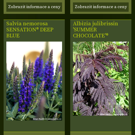
Zobrazit informace a ceny
Zobrazit informace a ceny
Salvia nemorosa
Albizia julibrissin
SENSATION® DEEP
'SUMMER
BLUE
CHOCOLATE'®