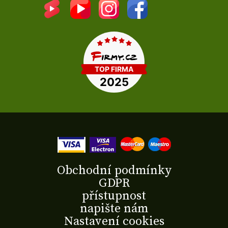
Obchodní podmínky
GDPR
přístupnost
napište nám
Nastavení cookies