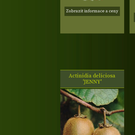
Zobrazit informace a ceny
Actinidia deliciosa
'JENNY'