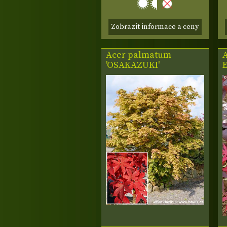
Zobrazit informace a ceny
Acer palmatum
'OSAKAZUKI'