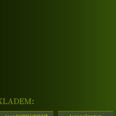
KLADEM: