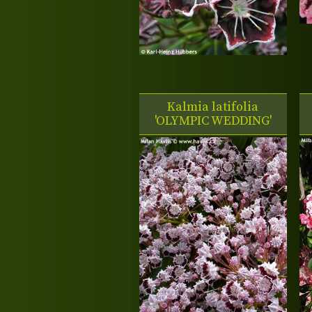
Kalmia latifolia
'OLYMPIC WEDDING'