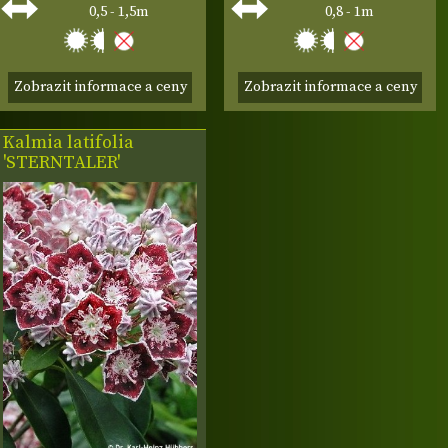
0,5 - 1,5m
0,8 - 1m
Zobrazit informace a ceny
Zobrazit informace a ceny
Kalmia latifolia
'STERNTALER'