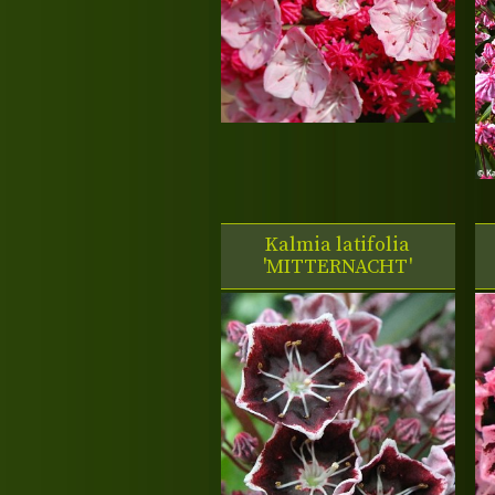
Kalmia latifolia
'MITTERNACHT'