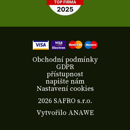
Obchodní podmínky
GDPR
přístupnost
napište nám
Nastavení cookies
2026 SAFRO s.r.o.
Vytvořilo
ANAWE