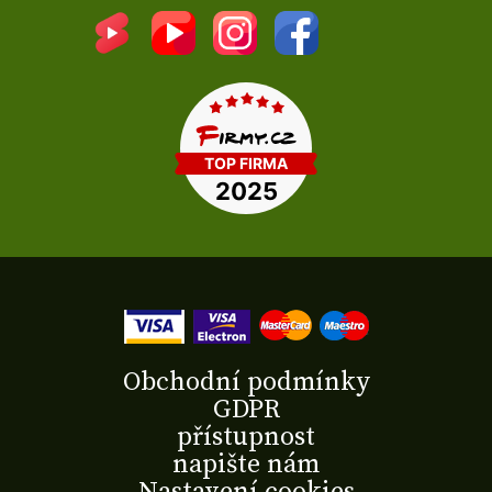
Obchodní podmínky
GDPR
přístupnost
napište nám
Nastavení cookies