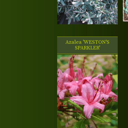
Azalea 'WESTON'S
SPARKLER'