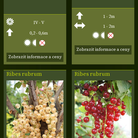
1 - 2m
IV - V
1 - 2m
0,2 - 0,6m
Zobrazit informace a ceny
Zobrazit informace a ceny
Ribes rubrum
Ribes rubrum