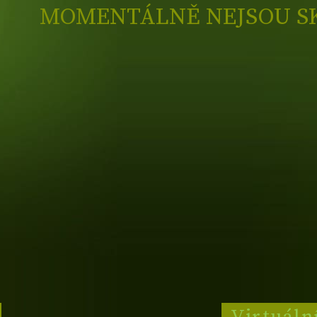
MOMENTÁLNĚ NEJSOU S