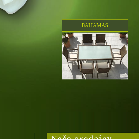
BAHAMAS