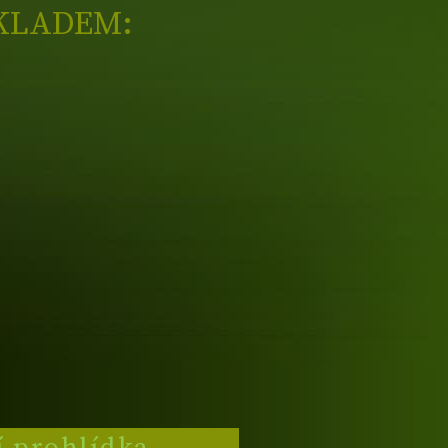
KLADEM: