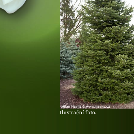
Ilustrační foto.