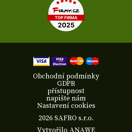
Obchodní podmínky
GDPR
přístupnost
napište nám
Nastavení cookies
2026 SAFRO s.r.o.
Vytvořilo
ANAWE