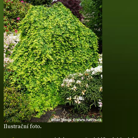
Ilustrační foto.