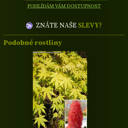
POHLÍDÁM VÁM DOSTUPNOST
ZNÁTE NAŠE
SLEVY?
Podobné rostliny