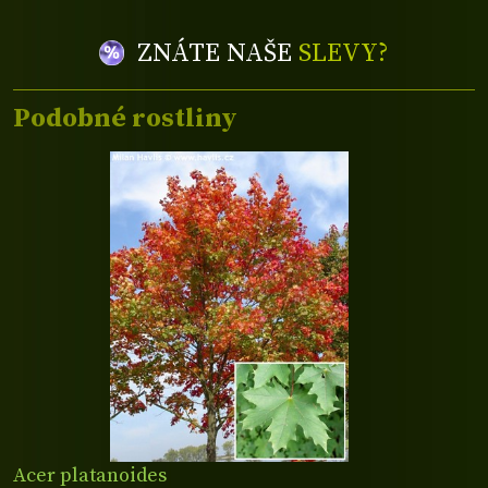
ZNÁTE NAŠE
SLEVY?
Podobné rostliny
Acer platanoides