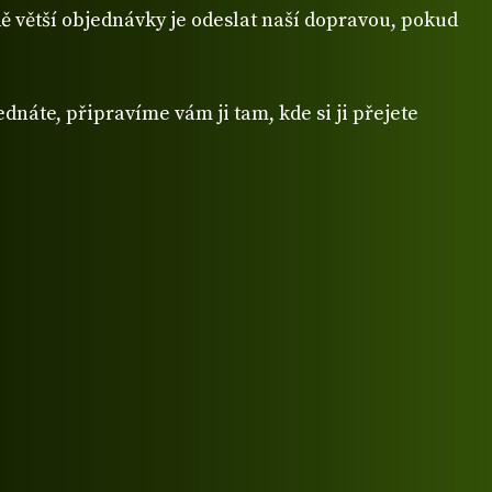
 větší objednávky je odeslat naší dopravou, pokud
dnáte, připravíme vám ji tam, kde si ji přejete