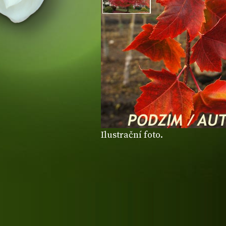
Ilustrační foto.