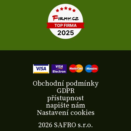
Obchodní podmínky
GDPR
přístupnost
napište nám
Nastavení cookies
2026 SAFRO s.r.o.