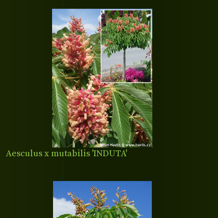
Aesculus x mutabilis 'INDUTA'