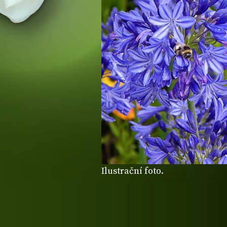
Ilustrační foto.