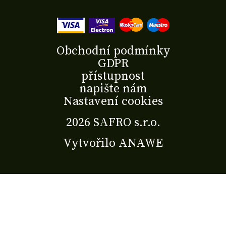
Obchodní podmínky
GDPR
přístupnost
napište nám
Nastavení cookies
2026 SAFRO s.r.o.
Vytvořilo
ANAWE