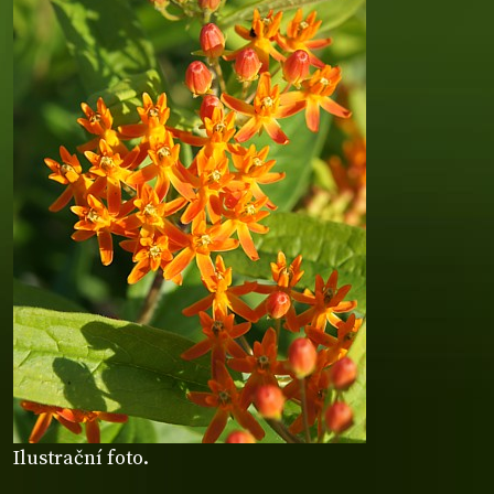
Ilustrační foto.