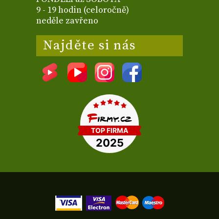
9 - 19 hodin (celoročně)
neděle zavřeno
Najděte si nás