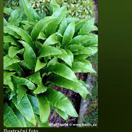
Ilustrační foto.