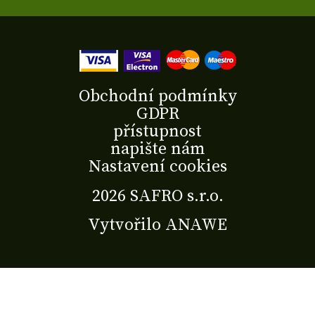
Obchodní podmínky
GDPR
přístupnost
napište nám
Nastavení cookies
2026 SAFRO s.r.o.
Vytvořilo
ANAWE