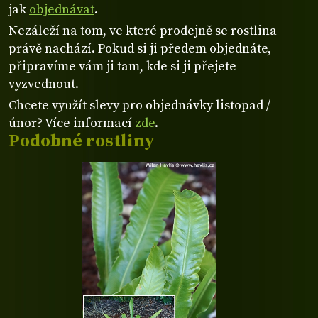
jak
objednávat
.
Nezáleží na tom, ve které prodejně se rostlina
právě nachází. Pokud si ji předem objednáte,
připravíme vám ji tam, kde si ji přejete
vyzvednout.
Chcete využít slevy pro objednávky listopad /
únor? Více informací
zde
.
Podobné rostliny