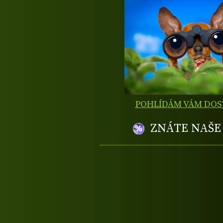
POHLÍDÁM VÁM DO
ZNÁTE NAŠ