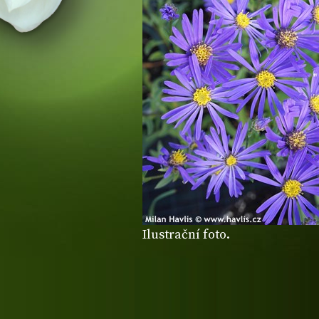
Ilustrační foto.