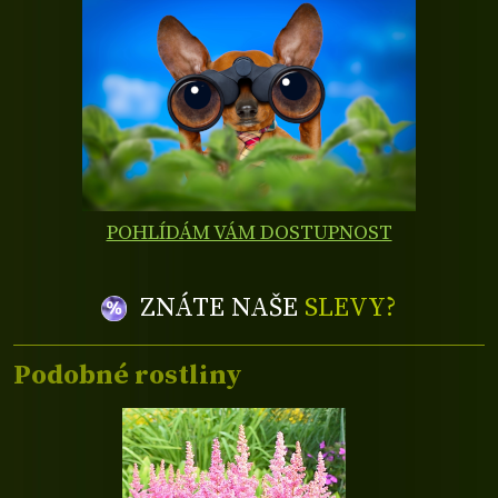
POHLÍDÁM VÁM DOSTUPNOST
ZNÁTE NAŠE
SLEVY?
Podobné rostliny