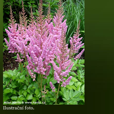
Ilustrační foto.