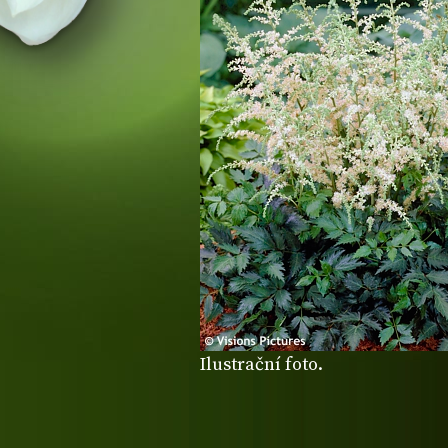
Ilustrační foto.