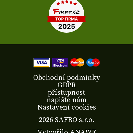
Obchodní podmínky
GDPR
přístupnost
napište nám
Nastavení cookies
2026 SAFRO s.r.o.
Vytvořilo
ANAWE