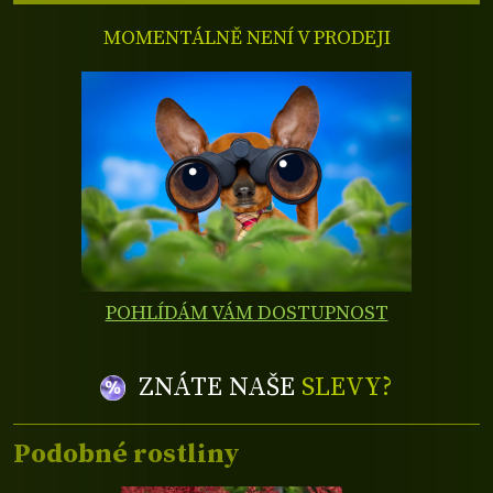
MOMENTÁLNĚ NENÍ V PRODEJI
POHLÍDÁM VÁM DOSTUPNOST
ZNÁTE NAŠE
SLEVY?
Podobné rostliny