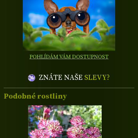
POHLÍDÁM VÁM DOSTUPNOST
ZNÁTE NAŠE
SLEVY?
Podobné rostliny