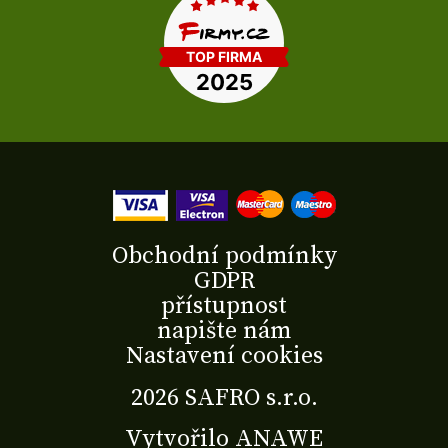
Obchodní podmínky
GDPR
přístupnost
napište nám
Nastavení cookies
2026 SAFRO s.r.o.
Vytvořilo
ANAWE