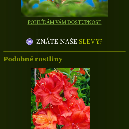
POHLÍDÁM VÁM DOSTUPNOST
ZNÁTE NAŠE
SLEVY?
Podobné rostliny