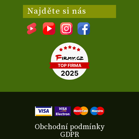
Najděte si nás
Obchodní podmínky
GDPR