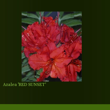
Azalea 'RED SUNSET'