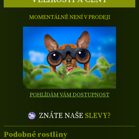
MOMENTÁLNĚ NENÍ V PRODEJI
POHLÍDÁM VÁM DOSTUPNOST
ZNÁTE NAŠE
SLEVY?
Podobné rostliny