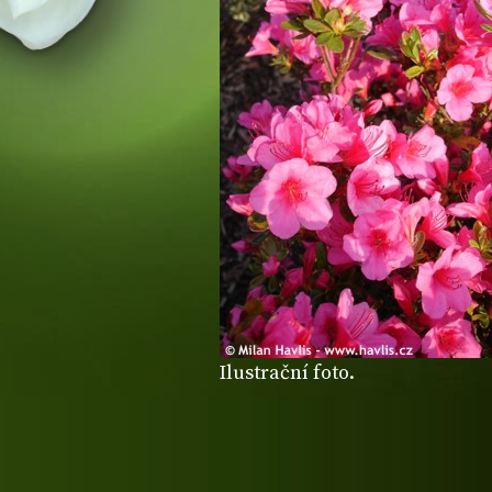
Ilustrační foto.