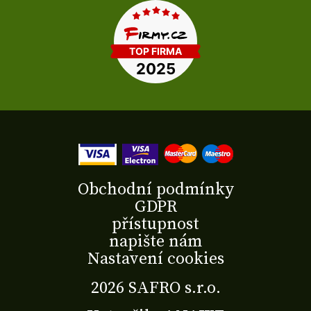
Obchodní podmínky
GDPR
přístupnost
napište nám
Nastavení cookies
2026 SAFRO s.r.o.