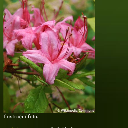
Ilustrační foto.