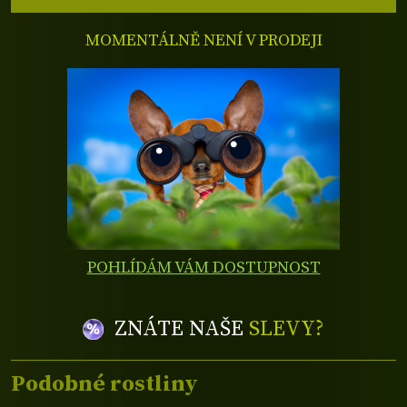
MOMENTÁLNĚ NENÍ V PRODEJI
POHLÍDÁM VÁM DOSTUPNOST
ZNÁTE NAŠE
SLEVY?
Podobné rostliny