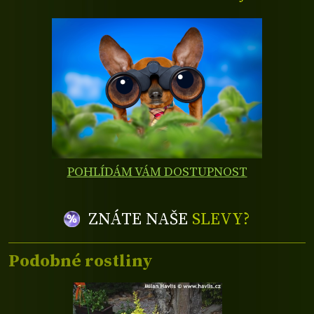
POHLÍDÁM VÁM DOSTUPNOST
ZNÁTE NAŠE
SLEVY?
Podobné rostliny