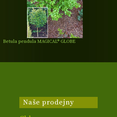
Betula pendula MAGICAL® GLOBE
Naše prodejny