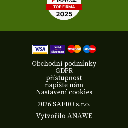
Obchodní podmínky
GDPR
přístupnost
napište nám
Nastavení cookies
2026 SAFRO s.r.o.
Vytvořilo
ANAWE