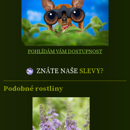
POHLÍDÁM VÁM DOSTUPNOST
ZNÁTE NAŠE
SLEVY?
Podobné rostliny