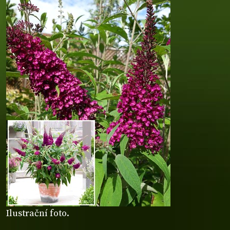
Ilustrační foto.