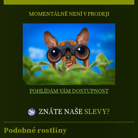
MOMENTÁLNĚ NENÍ V PRODEJI
POHLÍDÁM VÁM DOSTUPNOST
ZNÁTE NAŠE
SLEVY?
Podobné rostliny