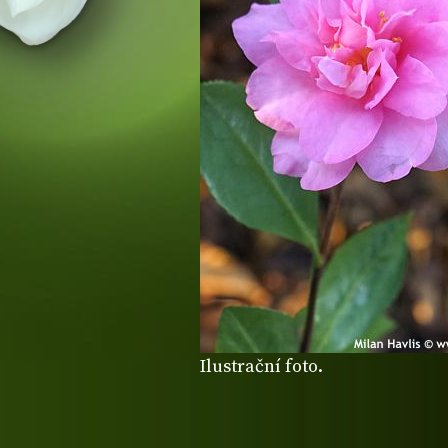
Ilustrační foto.