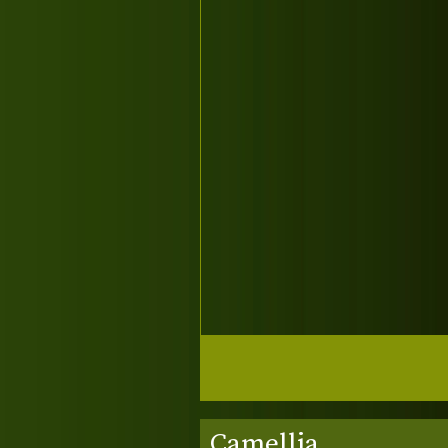
Camellia