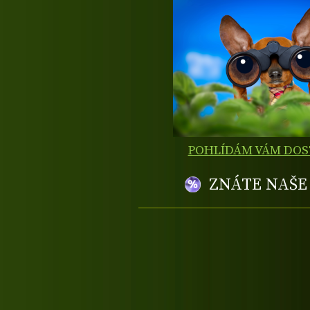
POHLÍDÁM VÁM DO
ZNÁTE NAŠ