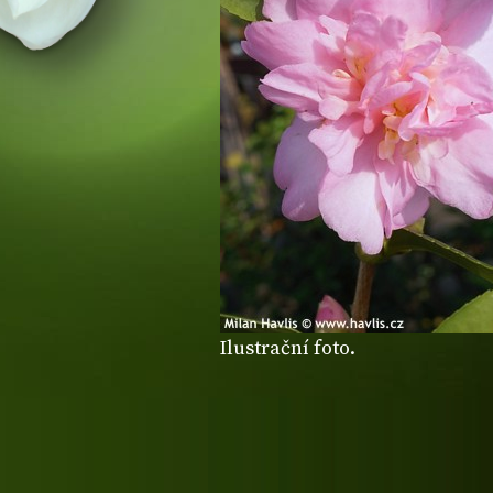
Ilustrační foto.