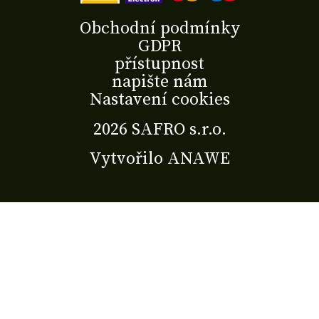
Obchodní podmínky
GDPR
přístupnost
napište nám
Nastavení cookies
2026 SAFRO s.r.o.
Vytvořilo
ANAWE