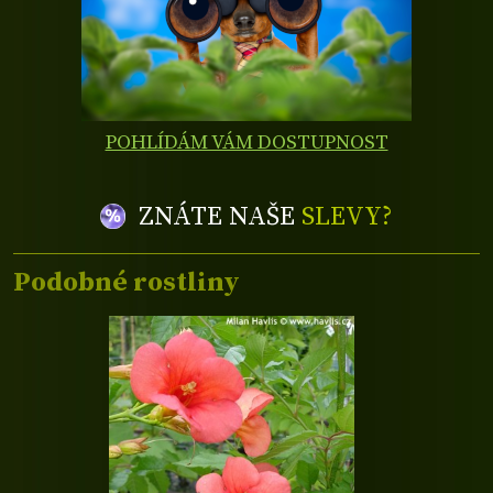
POHLÍDÁM VÁM DOSTUPNOST
ZNÁTE NAŠE
SLEVY?
Podobné rostliny