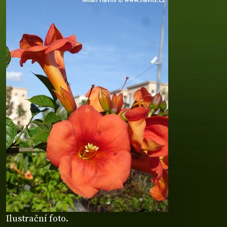
Ilustrační foto.