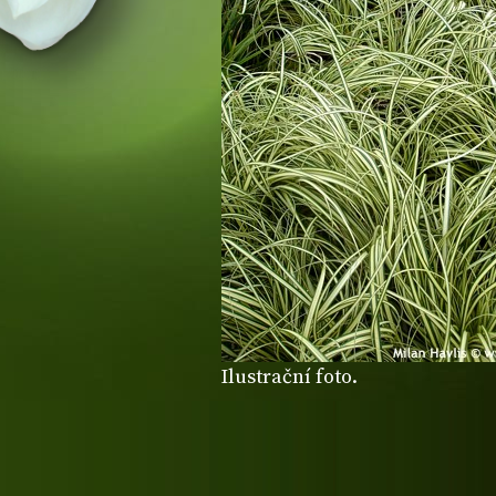
Ilustrační foto.