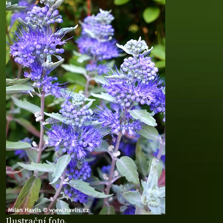
Ilustrační foto.