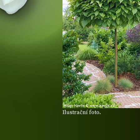
Ilustrační foto.