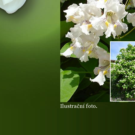
Ilustrační foto.