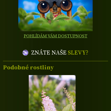
POHLÍDÁM VÁM DOSTUPNOST
ZNÁTE NAŠE
SLEVY?
Podobné rostliny