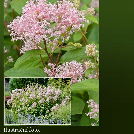
Ilustrační foto.