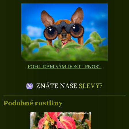
POHLÍDÁM VÁM DOSTUPNOST
ZNÁTE NAŠE
SLEVY?
Podobné rostliny