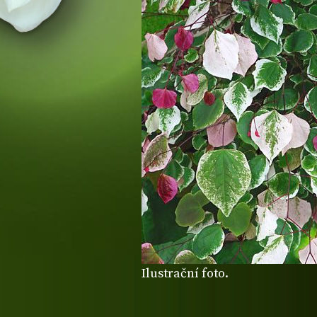
Ilustrační foto.