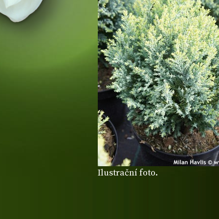
Ilustrační foto.