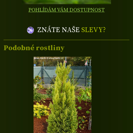
POHLÍDÁM VÁM DOSTUPNOST
ZNÁTE NAŠE
SLEVY?
Podobné rostliny