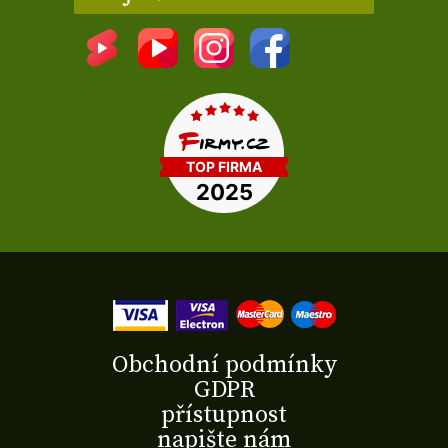
Obchodní podmínky
GDPR
přístupnost
napište nám