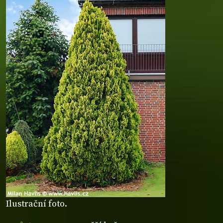
Ilustrační foto.