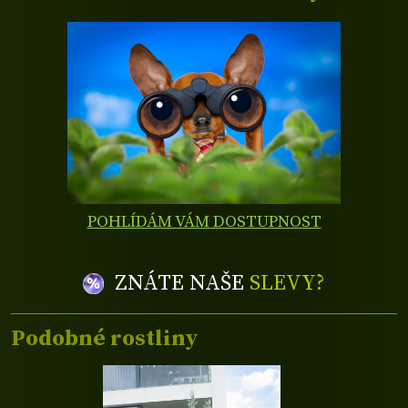
POHLÍDÁM VÁM DOSTUPNOST
ZNÁTE NAŠE
SLEVY?
Podobné rostliny