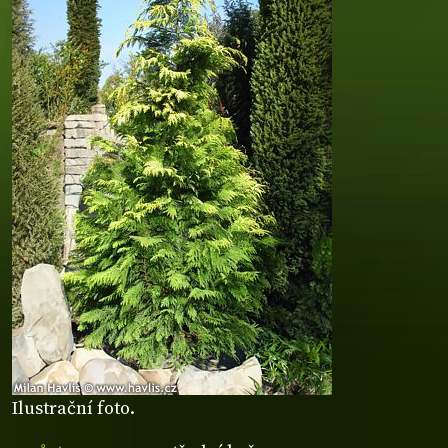
Ilustrační foto.