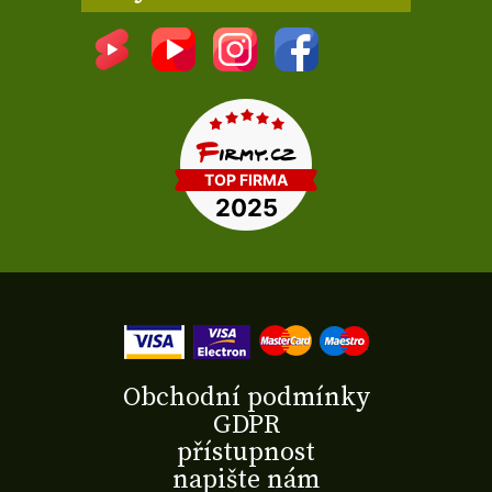
Obchodní podmínky
GDPR
přístupnost
napište nám