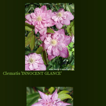
Clematis 'INNOCENT GLANCE'