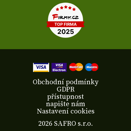
Obchodní podmínky
GDPR
přístupnost
napište nám
Nastavení cookies
2026 SAFRO s.r.o.