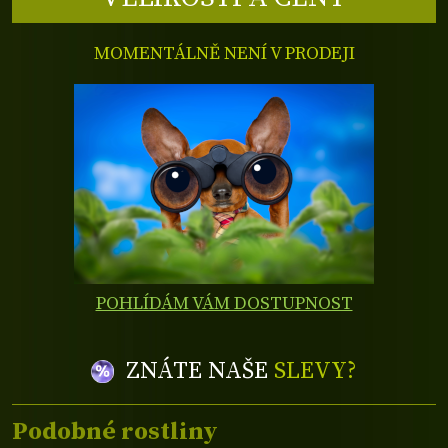
MOMENTÁLNĚ NENÍ V PRODEJI
POHLÍDÁM VÁM DOSTUPNOST
ZNÁTE NAŠE
SLEVY?
Podobné rostliny