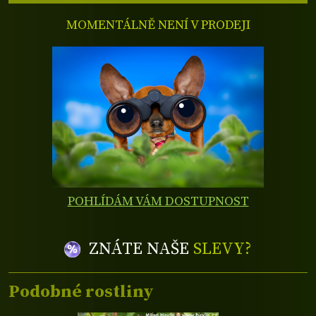
MOMENTÁLNĚ NENÍ V PRODEJI
POHLÍDÁM VÁM DOSTUPNOST
ZNÁTE NAŠE
SLEVY?
Podobné rostliny