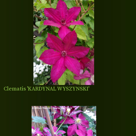
Clematis 'KARDYNAL WYSZYNSKI'