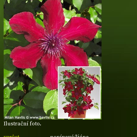
Ilustrační foto.