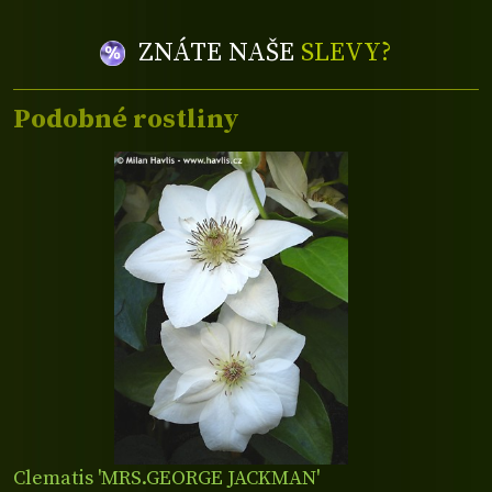
ZNÁTE NAŠE
SLEVY?
Podobné rostliny
Clematis 'MRS.GEORGE JACKMAN'