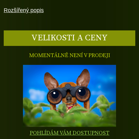
Rozšířený popis
VELIKOSTI A CENY
MOMENTÁLNĚ NENÍ V PRODEJI
POHLÍDÁM VÁM DOSTUPNOST